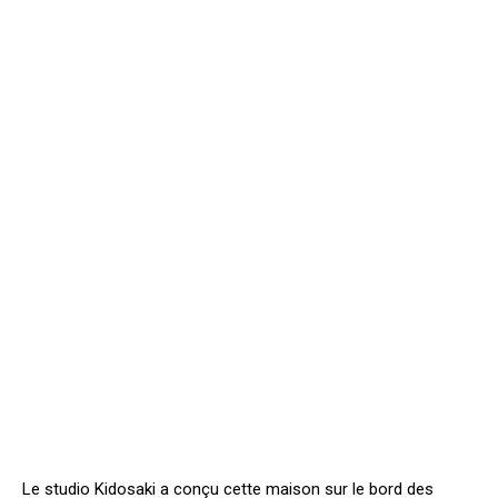
Le studio Kidosaki a conçu cette maison sur le bord des