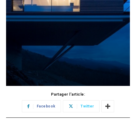
Partager l'article:
Facebook
Twitter