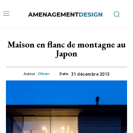
Maison en flanc de montagne au
Japon
Auteur :
Olivier
Date:
31 décembre 2013