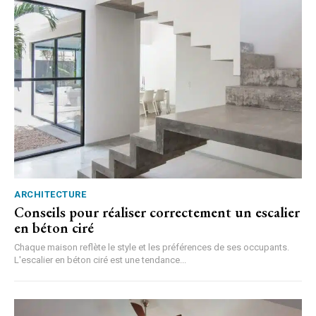
ARCHITECTURE
Conseils pour réaliser correctement un escalier
en béton ciré
Chaque maison reflète le style et les préférences de ses occupants.
L'escalier en béton ciré est une tendance...