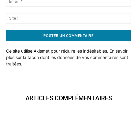
:*
Sit
:
Ce site utilise Akismet pour réduire les indésirables.
En savoir
plus sur la façon dont les données de vos commentaires sont
traitées
.
ARTICLES COMPLÉMENTAIRES