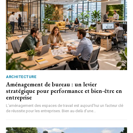
ARCHITECTURE
Aménagement de bureau : un levier
stratégique pour performance et bien-être en
entreprise
L’aménagement des espaces de travail est aujourd’hui un facteur clé
de réussite pour les entreprises. Bien au-delà d’une...