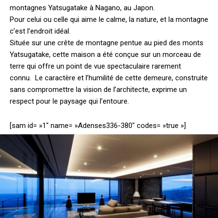
montagnes Yatsugatake à Nagano, au Japon.
Pour celui ou celle qui aime le calme, la nature, et la montagne
c’est l’endroit idéal.
Située sur une crête de montagne pentue au pied des monts
Yatsugatake, cette maison a été conçue sur un morceau de
terre qui offre un point de vue spectaculaire rarement
connu.
Le caractère et l’humilité de cette demeure, construite
sans compromettre la vision de l’architecte, exprime un
respect pour le paysage qui l’entoure.
[sam id= »1″ name= »Adenses336-380″ codes= »true »]