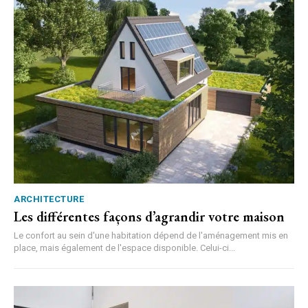
ARCHITECTURE
Les différentes façons d’agrandir votre maison
Le confort au sein d'une habitation dépend de l'aménagement mis en
place, mais également de l'espace disponible. Celui-ci...