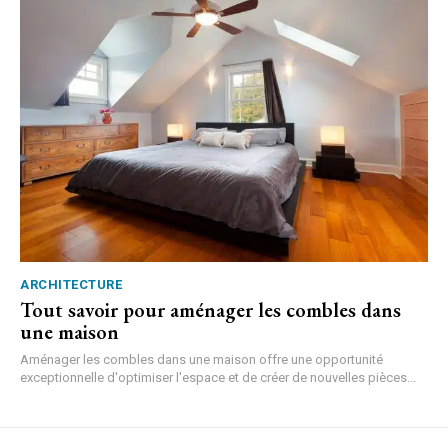
ARCHITECTURE
Tout savoir pour aménager les combles dans
une maison
Aménager les combles dans une maison offre une opportunité
exceptionnelle d'optimiser l'espace et de créer de nouvelles pièces...