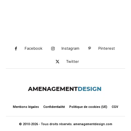
Facebook
Instagram
Pinterest
Twitter
Mentions légales
Confidentialité
Politique de cookies (UE)
CGV
© 2010-2026 - Tous droits réservés. amenagementdesign.com