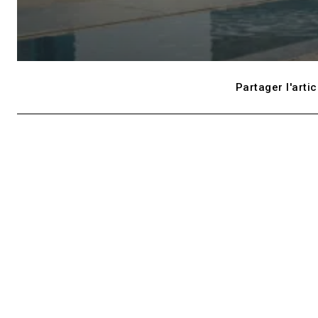
Partager l'artic