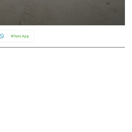
WhatsApp