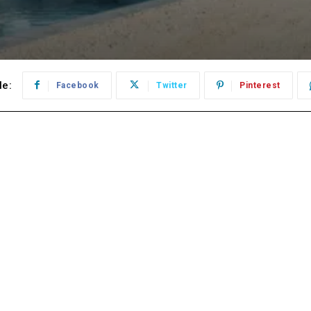
le:
Facebook
Twitter
Pinterest