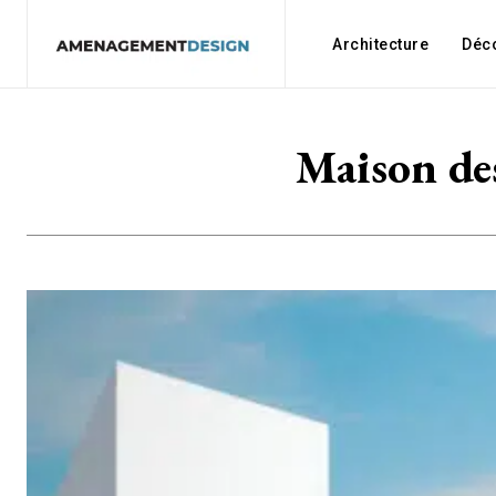
Architecture
Déc
Maison des