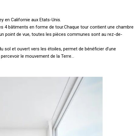
y en Californie aux Etats-Unis.
es 4 bâtiments en forme de tour.
Chaque tour contient une chambre
s un point de vue, toutes les pièces communes sont au rez-de-
 sol et ouvert vers les étoiles, permet de bénéficier d’une
 percevoir le mouvement de la Terre…