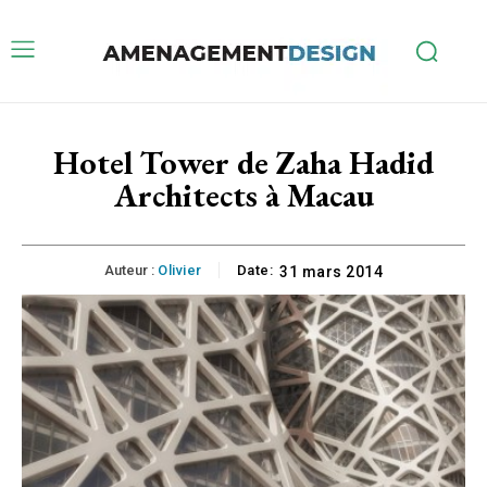
Hotel Tower de Zaha Hadid
Architects à Macau
Auteur :
Olivier
Date:
31 mars 2014