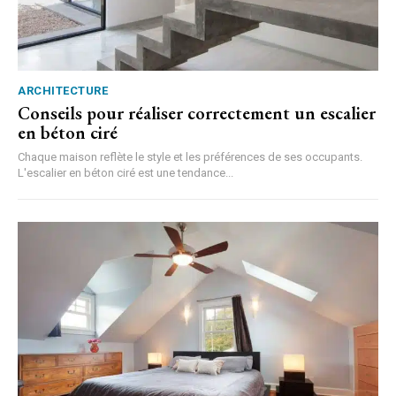
ARCHITECTURE
Conseils pour réaliser correctement un escalier
en béton ciré
Chaque maison reflète le style et les préférences de ses occupants.
L'escalier en béton ciré est une tendance...