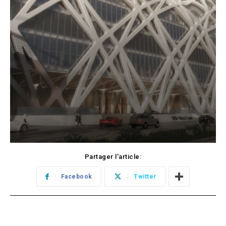
Partager l'article:
Facebook
Twitter