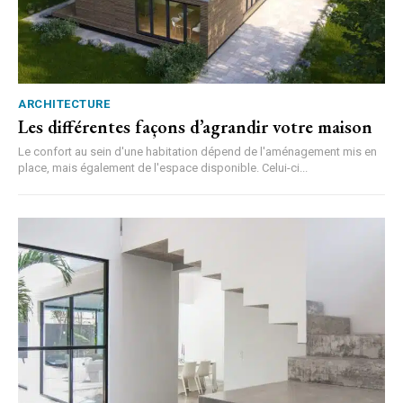
ARCHITECTURE
Les différentes façons d’agrandir votre maison
Le confort au sein d'une habitation dépend de l'aménagement mis en
place, mais également de l'espace disponible. Celui-ci...