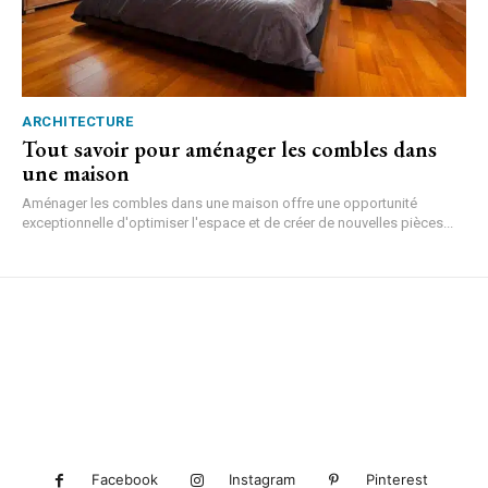
ARCHITECTURE
Tout savoir pour aménager les combles dans
une maison
Aménager les combles dans une maison offre une opportunité
exceptionnelle d'optimiser l'espace et de créer de nouvelles pièces...
Facebook
Instagram
Pinterest