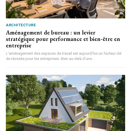
ARCHITECTURE
Aménagement de bureau : un levier
stratégique pour performance et bien-être en
entreprise
L’aménagement des espaces de travail est aujourd’hui un facteur clé
de réussite pour les entreprises. Bien au-delà d’une...