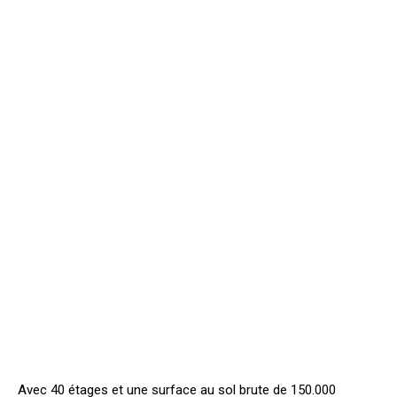
Avec 40 étages et une surface au sol brute de 150.000