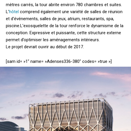
mètres carrés, la tour abrite environ 780 chambres et suites.
L’
hôtel
comprend également une variété de salles de réunion
et d’événements, salles de jeux, atrium, restaurants, spa,
piscine.
L’exosquelette de la tour renforce le dynamisme de la
conception. Expressive et puissante, cette structure externe
permet d’optimiser les aménagements intérieurs.
Le projet devrait ouvrir au début de 2017.
[sam id= »1″ name= »Adenses336-380″ codes= »true »]