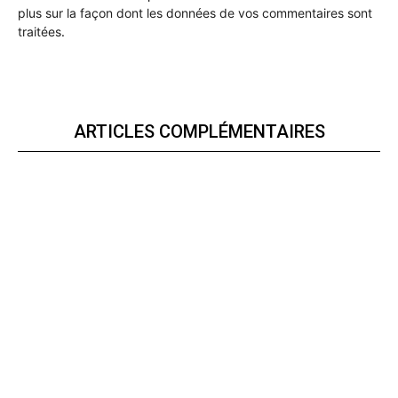
plus sur la façon dont les données de vos commentaires sont
traitées
.
ARTICLES COMPLÉMENTAIRES