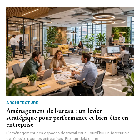
ARCHITECTURE
Aménagement de bureau : un levier
stratégique pour performance et bien-être en
entreprise
L’aménagement des espaces de travail est aujourd’hui un facteur clé
de réussite pour les entreprises. Bien au-delà d’une...