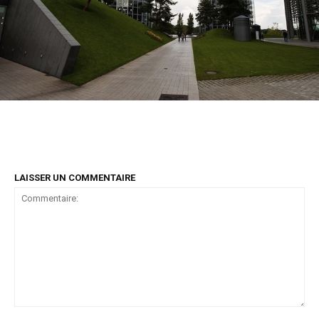
LAISSER UN COMMENTAIRE
Commentaire: