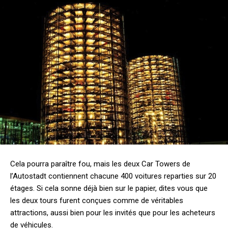
Cela pourra paraître fou, mais les deux Car Towers de
l’Autostadt contiennent chacune 400 voitures reparties sur 20
étages. Si cela sonne déjà bien sur le papier, dites vous que
les deux tours furent conçues comme de véritables
attractions, aussi bien pour les invités que pour les acheteurs
de véhicules.