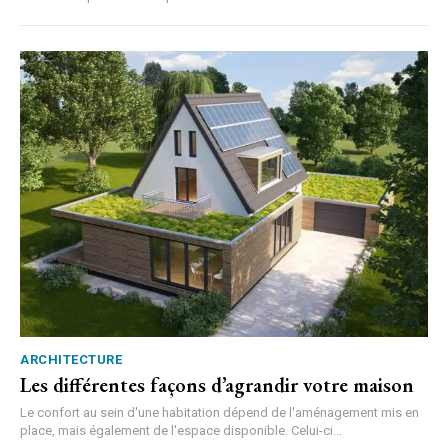
ARCHITECTURE
Les différentes façons d’agrandir votre maison
Le confort au sein d'une habitation dépend de l'aménagement mis en
place, mais également de l'espace disponible. Celui-ci...