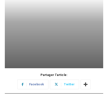
Partager l'article:
Facebook
Twitter