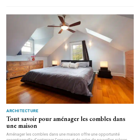
ARCHITECTURE
Tout savoir pour aménager les combles dans
une maison
Aménager les combles dans une maison offre une opportunité
exceptionnelle d'optimiser l'espace et de créer de nouvelles pièces...