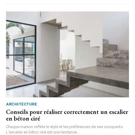
ARCHITECTURE
Conseils pour réaliser correctement un escalier
en béton ciré
Chaque maison reflète le style et les préférences de ses occupants.
L'escalier en béton ciré est une tendance...