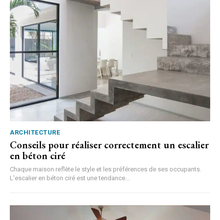
ARCHITECTURE
Conseils pour réaliser correctement un escalier
en béton ciré
Chaque maison reflète le style et les préférences de ses occupants.
L'escalier en béton ciré est une tendance...