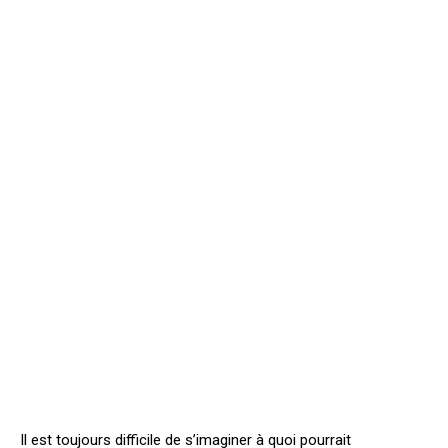
Il est toujours difficile de s’imaginer à quoi pourrait