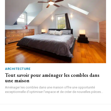
ARCHITECTURE
Tout savoir pour aménager les combles dans
une maison
Aménager les combles dans une maison offre une opportunité
exceptionnelle d'optimiser l'espace et de créer de nouvelles pièces...