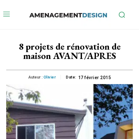
8 projets de rénovation de
maison AVANT/APRES
Auteur :
Olivier
Date:
17 février 2015