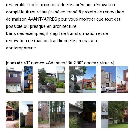
ressembler notre maison actuelle après une rénovation
complète.
Aujourd’hui j’ai sélectionné 8 projets de rénovation
de maison AVANT/APRES pour vous montrer que tout est
possible ou presque en architecture.
Dans ces exemples, il s’agit de transformation et de
rénovation de maison traditionnelle en maison
contemporaine.
[sam id= »1″ name= »Adenses336-380″ codes= »true »]