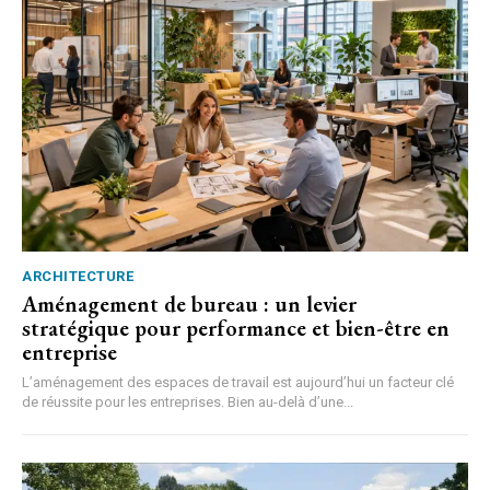
ARCHITECTURE
Aménagement de bureau : un levier
stratégique pour performance et bien-être en
entreprise
L’aménagement des espaces de travail est aujourd’hui un facteur clé
de réussite pour les entreprises. Bien au-delà d’une...