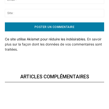
:*
Sit
:
Ce site utilise Akismet pour réduire les indésirables.
En savoir
plus sur la façon dont les données de vos commentaires sont
traitées
.
ARTICLES COMPLÉMENTAIRES