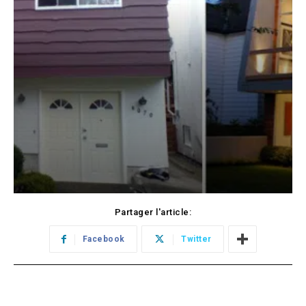
Partager l'article:
Facebook
Twitter