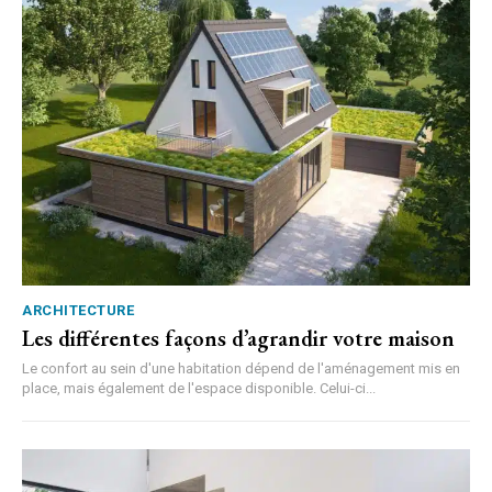
ARCHITECTURE
Les différentes façons d’agrandir votre maison
Le confort au sein d'une habitation dépend de l'aménagement mis en
place, mais également de l'espace disponible. Celui-ci...