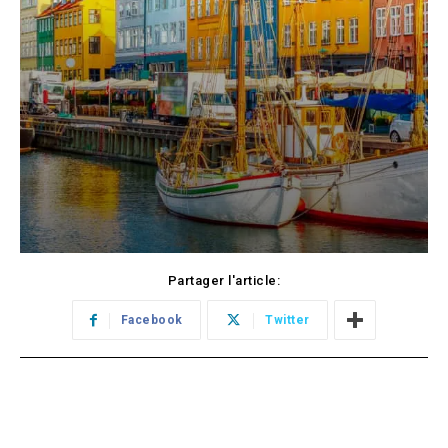
Partager l'article:
Facebook
Twitter