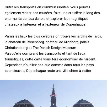
Outre les transports en commun illimités, vous pouvez
également visiter des musées, faire une croisière le long des
charmants canaux danois et explorer les magnifiques
châteaux à l’intérieur et à l’extérieur de Copenhague.
Parmi les lieux les plus célèbres on trouve les jardins de Tivoli,
le château de Rosenborg, château de Kronborg, palais
Christiansborg et The Danish Design Museum.
Puisqu’elle comprend les transports et tant de lieux
touristiques, cette carte vous fera économiser de l’argent.
Cependant, n’oubliez pas que comme dans tous les pays
scandinaves, Copenhague reste une ville chère à visiter.