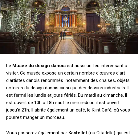
Le
Musée du design danois
est aussi un lieu interessant à
visiter. Ce musée expose un certain nombre d’œuvres d’art
d’artistes danois renommés notamment des chaises, objets
notoires du design danois ainsi que des dessins industriels. Il
est fermé les lundis et jours fériés. Du mardi au dimanche, il
est ouvert de 10h à 18h sauf le mercredi où il est ouvert
jusqu’à 21h. Il abrite également un café, le Klint Café, où vous
pourrez manger un morceau.
Vous passerez également par
Kastellet
(ou Citadelle) qui est