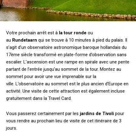
Votre prochain arrêt est à
la
to
ur ronde
ou
au
Rundetaarn
qui se trouve à 10 minutes à pied du palais. Il
s’agit d’un observatoire astronomique baroque hollandais du
17ème siècle transformé en plate-forme d’observation sans
escalier. L’ascension est une rampe en spirale avec une pente
partant de l’entrée jusqu’au sommet de la tour. Montez au
sommet pour avoir une vue imprenable sur la
ville. L’observatoire au sommet est le plus ancien d’Europe en
activité. Une visite de cette attraction est également incluse
gratuitement dans la Travel Card.
Vous passerez certainement par les
jardins de Tivoli
pour
vous rendre au prochain lieu de visite de cet itinéraire de 3
jours.