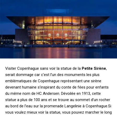
Visiter Copenhague sans voir la statue de la
Petite Sirène
,
serait dommage car c’est l’un des monuments les plus
emblématiques de Copenhague représentant une sirène
devenant humaine s’inspirant du conte de fées pour enfants
du même nom de HC Andersen. Dévoilée en 1913, cette
statue a plus de 100 ans et se trouve au sommet d’un rocher
au bord de l’eau sur la promenade Langelinie à Copenhague.Si
vous voulez mieux voir la statue, vous pouvez marcher le long