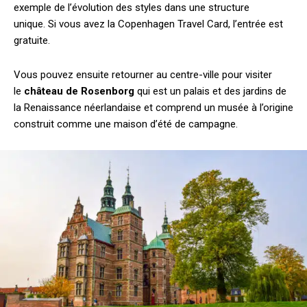
exemple de l’évolution des styles dans une structure
unique. Si vous avez la Copenhagen Travel Card, l’entrée est
gratuite.
Vous pouvez ensuite retourner au centre-ville pour visiter
le
ch
âteau de Rosenborg
qui est un palais et des jardins de
la Renaissance néerlandaise et comprend un musée à l’origine
construit comme une maison d’été de campagne.