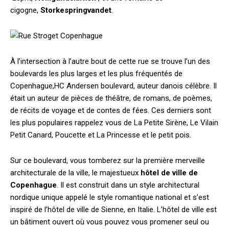
cigogne,
Storkespringvandet
.
À l’intersection à l’autre bout de cette rue se trouve l’un des
boulevards les plus larges et les plus fréquentés de
Copenhague,HC Andersen boulevard, auteur danois célèbre. Il
était un auteur de pièces de théâtre, de romans, de poèmes,
de récits de voyage et de contes de fées. Ces derniers sont
les plus populaires rappelez vous de La Petite Sirène, Le Vilain
Petit Canard, Poucette et La Princesse et le petit pois.
Sur ce boulevard, vous tomberez sur la première merveille
architecturale de la ville, le majestueux
hôtel de ville de
Copenhague
. Il est construit dans un style architectural
nordique unique appelé le style romantique national et s’est
inspiré de l’hôtel de ville de Sienne, en Italie. L’hôtel de ville est
un bâtiment ouvert où vous pouvez vous promener seul ou