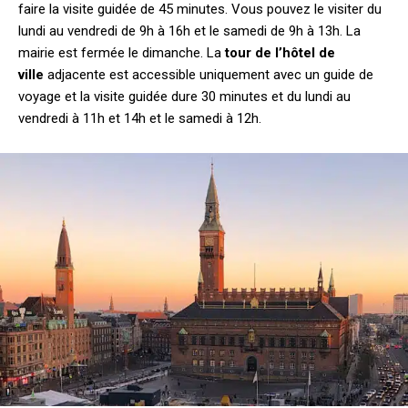
faire la visite guidée de 45 minutes. Vous pouvez le visiter du
lundi au vendredi de 9h à 16h et le samedi de 9h à 13h. La
mairie est fermée le dimanche. La
tour de l’hôtel de
ville
adjacente est accessible uniquement avec un guide de
voyage et la visite guidée dure 30 minutes et du lundi au
vendredi à 11h et 14h et le samedi à 12h.