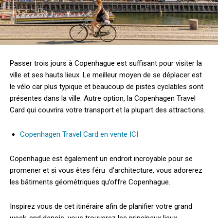
Passer trois jours à Copenhague est suffisant pour visiter la
ville et ses hauts lieux. Le meilleur moyen de se déplacer est
le vélo car plus typique et beaucoup de pistes cyclables sont
présentes dans la ville. Autre option, la Copenhagen Travel
Card qui couvrira votre transport et la plupart des attractions.
Copenhagen Travel Card en vente ICI
Copenhague est également un endroit incroyable pour se
promener et si vous êtes féru d’architecture, vous adorerez
les bâtiments géométriques qu’offre Copenhague.
Inspirez vous de cet itinéraire afin de planifier votre grand