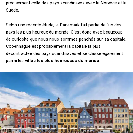
précisément celle des pays scandinaves avec la Norvège et la
Suède.
Selon une récente étude, le Danemark fait partie de l’un des
pays les plus heureux du monde. C’est donc avec beaucoup
de curiosité que nous nous sommes penchés sur sa capitale.
Copenhague est probablement la capitale la plus
décontractée des pays scandinaves et se classe également
parmi les
villes les plus heureuses du monde
.