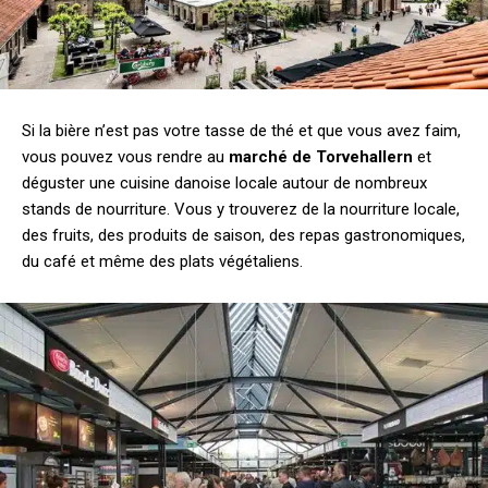
Si la bière n’est pas votre tasse de thé et que vous avez faim,
vous pouvez vous rendre au
marché de Torvehallern
et
déguster une cuisine danoise locale autour de nombreux
stands de nourriture. Vous y trouverez de la nourriture locale,
des fruits, des produits de saison, des repas gastronomiques,
du café et même des plats végétaliens.