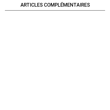
ARTICLES COMPLÉMENTAIRES