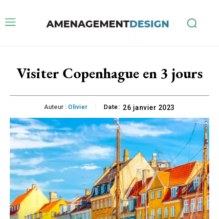
Visiter Copenhague en 3 jours
Auteur :
Olivier
Date:
26 janvier 2023