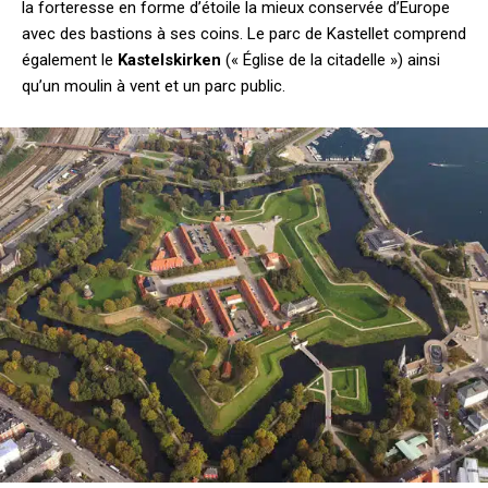
la forteresse en forme d’étoile la mieux conservée d’Europe
avec des bastions à ses coins. Le parc de Kastellet comprend
également le
Kastelskirken
(« Église de la citadelle ») ainsi
qu’un moulin à vent et un parc public.