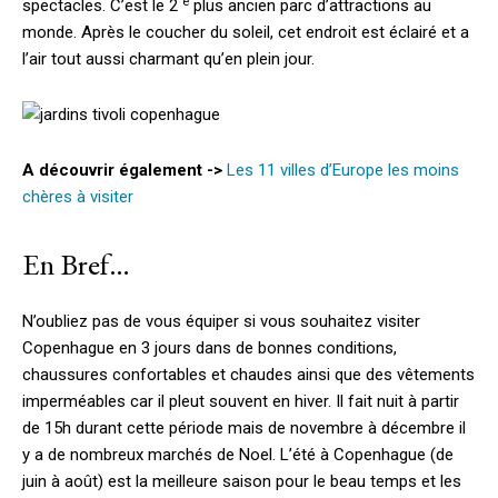
e
spectacles. C’est le 2
plus ancien parc d’attractions au
monde. Après le coucher du soleil, cet endroit est éclairé et a
l’air tout aussi charmant qu’en plein jour.
A découvrir également ->
Les 11 villes d’Europe les moins
chères à visiter
En Bref…
N’oubliez pas de vous équiper si vous souhaitez visiter
Copenhague en 3 jours dans de bonnes conditions,
chaussures confortables et chaudes ainsi que des vêtements
imperméables car il pleut souvent en hiver. Il fait nuit à partir
de 15h durant cette période mais de novembre à décembre il
y a de nombreux marchés de Noel. L’été à Copenhague (de
juin à août) est la meilleure saison pour le beau temps et les