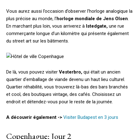
Vous aurez aussi l’occasion d’observer l’horloge analogique la
plus précise au monde, l’
horloge mondiale de Jens Olsen
.
En marchant plus loin, vous arriverez à
Istedgate,
une rue
commerçante longue d’un kilomètre qui présente également
du street art sur les bâtiments.
De là, vous pouvez visiter
Vesterbro,
qui était un ancien
quartier d’emballage de viande devenu un haut lieu culturel.
Quartier réhabilité, vous trouverez là-bas des bars branchés
et cool, des boutiques vintage, des cafés. Choisissez un
endroit et détendez-vous pour le reste de la journée.
A découvrir également ->
Visiter Budapest en 3 jours
Copenhague: Jour 2