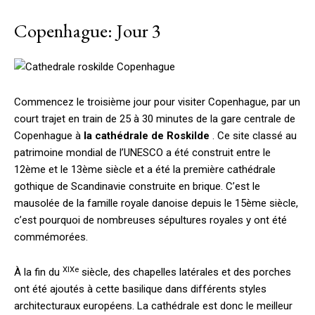
Copenhague: Jour 3
Commencez le troisième jour pour visiter Copenhague, par un
court trajet en train de 25 à 30 minutes de la gare centrale de
Copenhague à
la cathédrale de
Roskilde
. Ce site classé au
patrimoine mondial de l’UNESCO a été construit entre le
12ème et le 13ème siècle et a été la première cathédrale
gothique de Scandinavie construite en brique. C’est le
mausolée de la famille royale danoise depuis le 15ème siècle,
c’est pourquoi de nombreuses sépultures royales y ont été
commémorées.
XIXe
À la fin du
siècle, des chapelles latérales et des porches
ont été ajoutés à cette basilique dans différents styles
architecturaux européens. La cathédrale est donc le meilleur