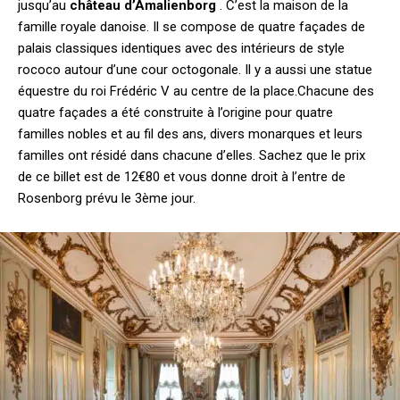
jusqu’au
c
hâteau d’Amalienborg
. C’est la maison de la
famille royale danoise. Il se compose de quatre façades de
palais classiques identiques avec des intérieurs de style
rococo autour d’une cour octogonale. Il y a aussi une statue
équestre du roi Frédéric V au centre de la place.Chacune des
quatre façades a été construite à l’origine pour quatre
familles nobles et au fil des ans, divers monarques et leurs
familles ont résidé dans chacune d’elles. Sachez que le prix
de ce billet est de 12€80 et vous donne droit à l’entre de
Rosenborg prévu le 3ème jour.