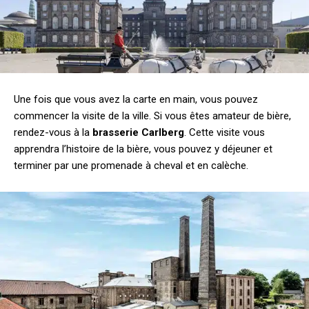
Une fois que vous avez la carte en main, vous pouvez
commencer la visite de la ville. Si vous êtes amateur de bière,
rendez-vous à la
brasserie Carlberg
. Cette visite vous
apprendra l’histoire de la bière, vous pouvez y déjeuner et
terminer par une promenade à cheval et en calèche.