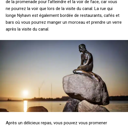
de la promenade pour l’atteindre et la voir de face, car vous
ne pourrez la voir que lors de la visite du canal. La rue qui
longe Nyhavn est également bordée de restaurants, cafés et
bars où vous pourrez manger un morceau et prendre un verre
après la visite du canal.
Après un délicieux repas, vous pouvez vous promener