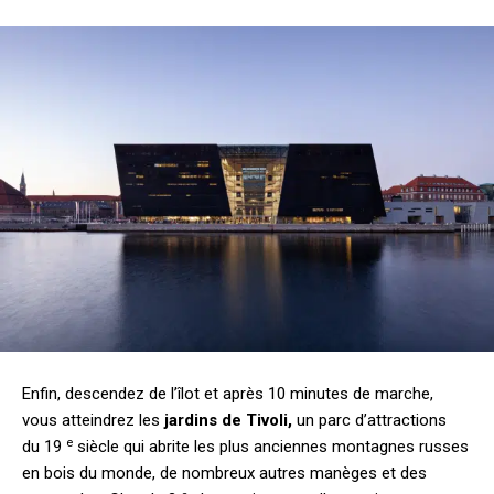
Enfin, descendez de l’îlot et après 10 minutes de marche,
vous atteindrez les
jardins de
Tivoli
,
un parc d’attractions
e
du 19
siècle qui abrite les plus anciennes montagnes russes
en bois du monde, de nombreux autres manèges et des