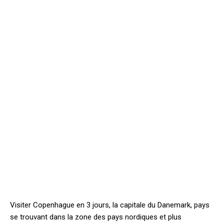
Visiter Copenhague en 3 jours, la capitale du Danemark, pays
se trouvant dans la zone des pays nordiques et plus