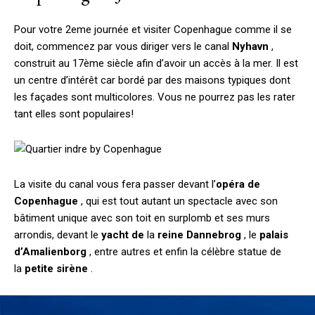
Pour votre 2eme journée et visiter Copenhague comme il se
doit, commencez par vous diriger vers le canal
Nyhavn
,
construit au 17ème siècle afin d’avoir un accès à la mer. Il est
un centre d’intérêt car bordé par des maisons typiques dont
les façades sont multicolores. Vous ne pourrez pas les rater
tant elles sont populaires!
La visite du canal vous fera passer devant l’
opéra de
Copenhague
, qui est tout autant un spectacle avec son
bâtiment unique avec son toit en surplomb et ses murs
arrondis, devant le
yacht de
la
reine Dannebrog
, le
palais
d’Amalienborg
, entre autres et enfin la célèbre statue de
la
petite sirène
.