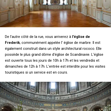
De l’autre côté de la rue, vous arriverez à
l’église de
Frederik
, communément appelée l’ église de marbre. Il est
également construit dans un style architectural rococo. Elle
possède le plus grand dôme d’église de Scandinavie. L’église
est ouverte tous les jours de 10h à 17h et les vendredis et
dimanches de 12h à 17h. L’entrée est interdite pour les visites
touristiques si un service est en cours.