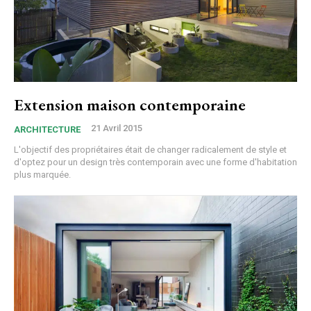
Extension maison contemporaine
21 Avril 2015
ARCHITECTURE
L'objectif des propriétaires était de changer radicalement de style et
d'optez pour un design très contemporain avec une forme d'habitation
plus marquée.