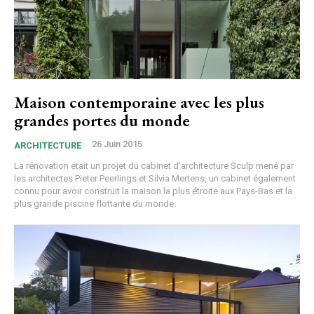
Maison contemporaine avec les plus
grandes portes du monde
26 Juin 2015
ARCHITECTURE
La rénovation était un projet du cabinet d'architecture Sculp mené par
les architectes Pieter Peerlings et Silvia Mertens, un cabinet également
connu pour avoir construit la maison la plus étroite aux Pays-Bas et la
plus grande piscine flottante du monde.