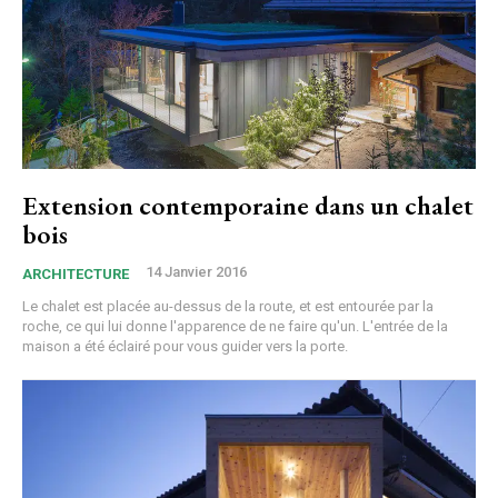
Extension contemporaine dans un chalet
bois
14 Janvier 2016
ARCHITECTURE
Le chalet est placée au-dessus de la route, et est entourée par la
roche, ce qui lui donne l'apparence de ne faire qu'un. L'entrée de la
maison a été éclairé pour vous guider vers la porte.