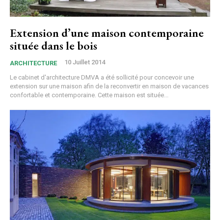
Extension d’une maison contemporaine
située dans le bois
10 Juillet 2014
ARCHITECTURE
Le cabinet d'architecture DMVA a été sollicité pour concevoir une
extension sur une maison afin de la reconvertir en maison de vacances
confortable et contemporaine. Cette maison est située...