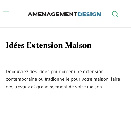
Idées Extension Maison
Découvrez des idées pour créer une extension
contemporaine ou tradionnelle pour votre maison, faire
des travaux d’agrandissement de votre maison.