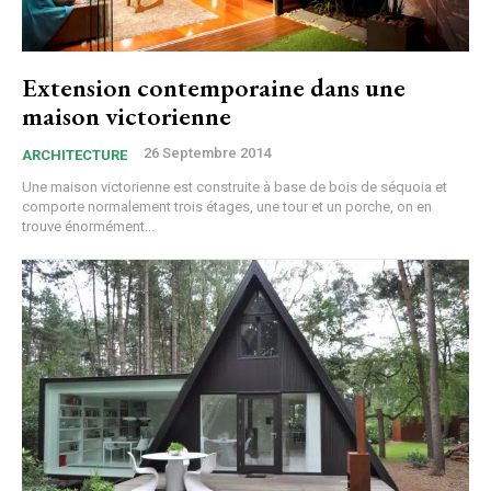
Extension contemporaine dans une
maison victorienne
26 Septembre 2014
ARCHITECTURE
Une maison victorienne est construite à base de bois de séquoia et
comporte normalement trois étages, une tour et un porche, on en
trouve énormément...