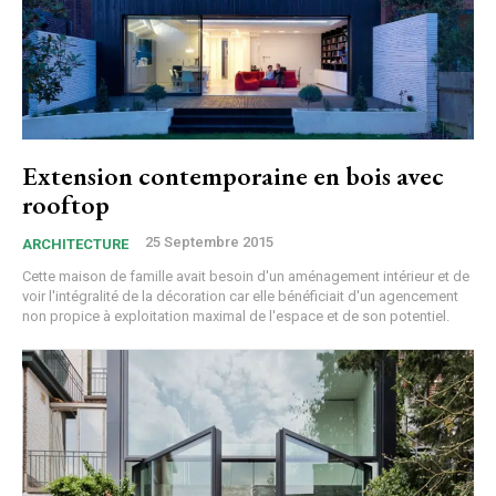
Extension contemporaine en bois avec
rooftop
25 Septembre 2015
ARCHITECTURE
Cette maison de famille avait besoin d'un aménagement intérieur et de
voir l'intégralité de la décoration car elle bénéficiait d'un agencement
non propice à exploitation maximal de l'espace et de son potentiel.