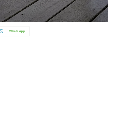
WhatsApp