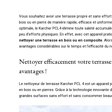
Vous souhaitez avoir une terrasse propre et sans effort 
bois ou en pierre de manière rapide, efficace et uniform
optimale, le Karcher PCL4 élimine toute saleté accumu
peu d’efforts physiques. En effet, avec cet appareil prati
nettoyer une terrasse en bois ou en composite
. Alo
avantages considérables sur le temps et l’efficacité du 
Nettoyer efficacement votre terrasse
avantages !
Le nettoyeur de terrasse Karcher PCL 4 est un appareil p
en bois ou en pierres. Grâce à la technologie innovante 
grandes surfaces sans effort et sans consommer beau