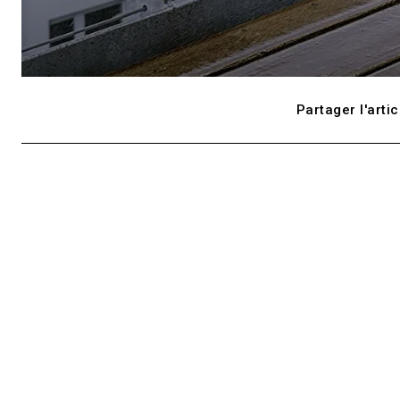
Partager l'artic