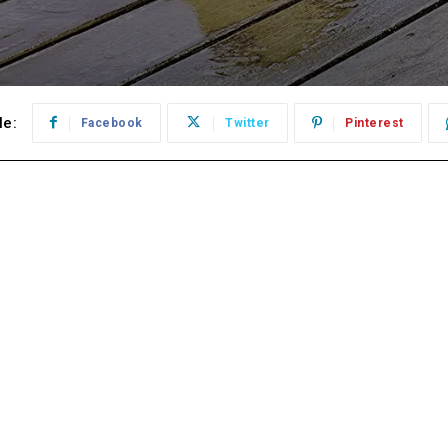
le:
Facebook
Twitter
Pinterest