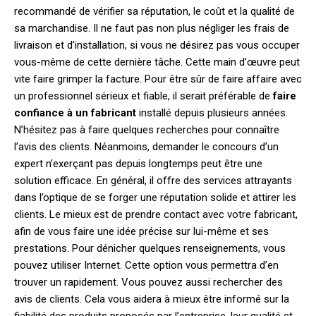
recommandé de vérifier sa réputation, le coût et la qualité de
sa marchandise. Il ne faut pas non plus négliger les frais de
livraison et d’installation, si vous ne désirez pas vous occuper
vous-même de cette dernière tâche. Cette main d’œuvre peut
vite faire grimper la facture. Pour être sûr de faire affaire avec
un professionnel sérieux et fiable, il serait préférable de
faire
confiance à un fabricant
installé depuis plusieurs années.
N’hésitez pas à faire quelques recherches pour connaître
l’avis des clients. Néanmoins, demander le concours d’un
expert n’exerçant pas depuis longtemps peut être une
solution efficace. En général, il offre des services attrayants
dans l’optique de se forger une réputation solide et attirer les
clients. Le mieux est de prendre contact avec votre fabricant,
afin de vous faire une idée précise sur lui-même et ses
prestations. Pour dénicher quelques renseignements, vous
pouvez utiliser Internet. Cette option vous permettra d’en
trouver un rapidement. Vous pouvez aussi rechercher des
avis de clients. Cela vous aidera à mieux être informé sur la