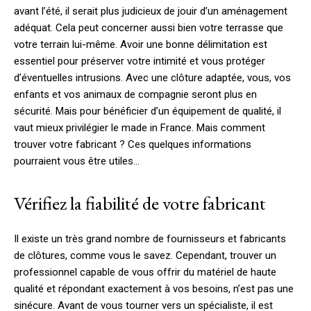
avant l’été, il serait plus judicieux de jouir d’un aménagement
adéquat. Cela peut concerner aussi bien votre terrasse que
votre terrain lui-même. Avoir une bonne délimitation est
essentiel pour préserver votre intimité et vous protéger
d’éventuelles intrusions. Avec une clôture adaptée, vous, vos
enfants et vos animaux de compagnie seront plus en
sécurité. Mais pour bénéficier d’un équipement de qualité, il
vaut mieux privilégier le made in France. Mais comment
trouver votre fabricant ? Ces quelques informations
pourraient vous être utiles…
Vérifiez la fiabilité de votre fabricant
Il existe un très grand nombre de fournisseurs et fabricants
de clôtures, comme vous le savez. Cependant, trouver un
professionnel capable de vous offrir du matériel de haute
qualité et répondant exactement à vos besoins, n’est pas une
sinécure. Avant de vous tourner vers un spécialiste, il est