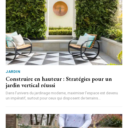
JARDIN
Construire en hauteur : Stratégies pour un
jardin vertical réussi
Dans l'univers du jardinage moderne, maximiser l'espace est devenu
un impératif, surtout pour ceux qui disposent de terrains...