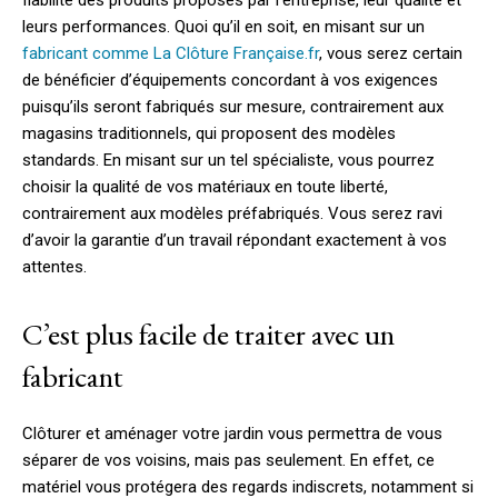
fiabilité des produits proposés par l’entreprise, leur qualité et
leurs performances. Quoi qu’il en soit, en misant sur un
fabricant comme La Clôture Française.fr
, vous serez certain
de bénéficier d’équipements concordant à vos exigences
puisqu’ils seront fabriqués sur mesure, contrairement aux
magasins traditionnels, qui proposent des modèles
standards. En misant sur un tel spécialiste, vous pourrez
choisir la qualité de vos matériaux en toute liberté,
contrairement aux modèles préfabriqués. Vous serez ravi
d’avoir la garantie d’un travail répondant exactement à vos
attentes.
C’est plus facile de traiter avec un
fabricant
Clôturer et aménager votre jardin vous permettra de vous
séparer de vos voisins, mais pas seulement. En effet, ce
matériel vous protégera des regards indiscrets, notamment si