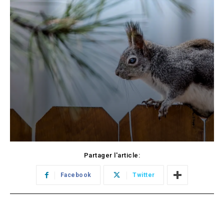
Partager l'article:
Facebook
Twitter