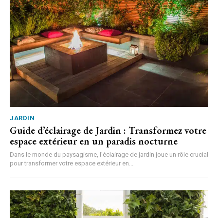
JARDIN
Guide d’éclairage de Jardin : Transformez votre
espace extérieur en un paradis nocturne
Dans le monde du paysagisme, l'éclairage de jardin joue un rôle crucial
pour transformer votre espace extérieur en...