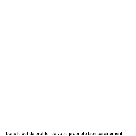
Dans le but de profiter de votre propriété bien sereinement