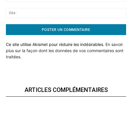
:*
Sit
:
Ce site utilise Akismet pour réduire les indésirables.
En savoir
plus sur la façon dont les données de vos commentaires sont
traitées
.
ARTICLES COMPLÉMENTAIRES