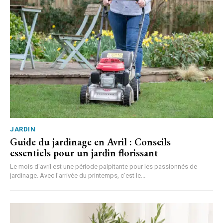
JARDIN
Guide du jardinage en Avril : Conseils
essentiels pour un jardin florissant
Le mois d'avril est une période palpitante pour les passionnés de
jardinage. Avec l'arrivée du printemps, c'est le...