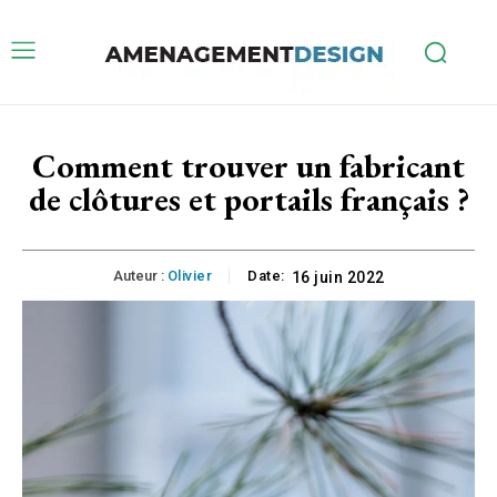
Comment trouver un fabricant
de clôtures et portails français ?
Auteur :
Olivier
Date:
16 juin 2022