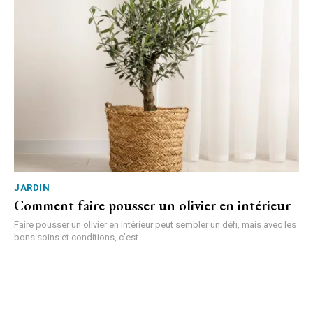
JARDIN
Comment faire pousser un olivier en intérieur
Faire pousser un olivier en intérieur peut sembler un défi, mais avec les
bons soins et conditions, c'est...