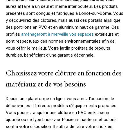
aurez affaire à un seul et même interlocuteur. Les produits
présentés sont conçus et fabriqués à Loriot-sur-Dôme. Vous
y découvrirez des clôtures, mais aussi des portails ainsi que
des portillons en PVC et en aluminium haut de gamme. Ces
profilés
aménageront à merveille vos espaces
extérieurs et
sont respectueux des normes environnementales afin de
vous offrir le meilleur. Votre jardin profitera de produits
durables, bénéficiant d’une garantie décennale.
Choisissez votre clôture en fonction des
matériaux et de vos besoins
Depuis une plateforme en ligne, vous aurez l’occasion de
découvrir les différents modèles d’équipements proposés.
Vous pourrez acquérir une clôture en PVC en kit, semi
ajourée ou de type brise-vue. Plusieurs hauteurs et coloris
sont à votre disposition. Il suffira de faire votre choix en