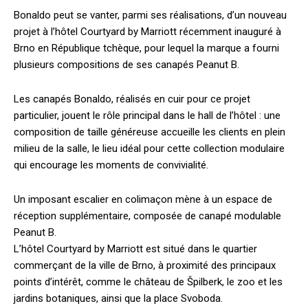
Bonaldo peut se vanter, parmi ses réalisations, d’un nouveau
projet à l’hôtel Courtyard by Marriott récemment inauguré à
Brno en République tchèque, pour lequel la marque a fourni
plusieurs compositions de ses canapés Peanut B.
Les canapés Bonaldo, réalisés en cuir pour ce projet
particulier, jouent le rôle principal dans le hall de l’hôtel : une
composition de taille généreuse accueille les clients en plein
milieu de la salle, le lieu idéal pour cette collection modulaire
qui encourage les moments de convivialité.
Un imposant escalier en colimaçon mène à un espace de
réception supplémentaire, composée de canapé modulable
Peanut B.
L’hôtel Courtyard by Marriott est situé dans le quartier
commerçant de la ville de Brno, à proximité des principaux
points d’intérêt, comme le château de Špilberk, le zoo et les
jardins botaniques, ainsi que la place Svoboda.