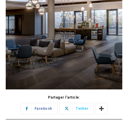
Partager l'article:
Facebook
Twitter