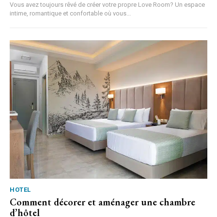
Vous avez toujours rêvé de créer votre propre Love Room? Un espace
intime, romantique et confortable où vous...
HOTEL
Comment décorer et aménager une chambre
d’hôtel