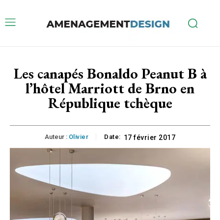
Les canapés Bonaldo Peanut B à
l’hôtel Marriott de Brno en
République tchèque
Auteur :
Olivier
Date:
17 février 2017