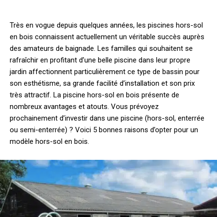
Très en vogue depuis quelques années, les piscines hors-sol
en bois connaissent actuellement un véritable succès auprès
des amateurs de baignade. Les familles qui souhaitent se
rafraîchir en profitant d’une belle piscine dans leur propre
jardin affectionnent particulièrement ce type de bassin pour
son esthétisme, sa grande facilité d’installation et son prix
très attractif. La piscine hors-sol en bois présente de
nombreux avantages et atouts. Vous prévoyez
prochainement d’investir dans une piscine (hors-sol, enterrée
ou semi-enterrée) ? Voici 5 bonnes raisons d’opter pour un
modèle hors-sol en bois.