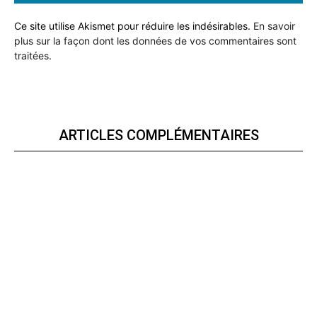
Ce site utilise Akismet pour réduire les indésirables.
En savoir
plus sur la façon dont les données de vos commentaires sont
traitées
.
ARTICLES COMPLÉMENTAIRES