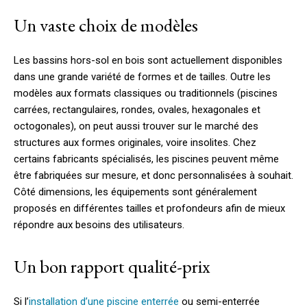
Un vaste choix de modèles
Les bassins hors-sol en bois sont actuellement disponibles
dans une grande variété de formes et de tailles. Outre les
modèles aux formats classiques ou traditionnels (piscines
carrées, rectangulaires, rondes, ovales, hexagonales et
octogonales), on peut aussi trouver sur le marché des
structures aux formes originales, voire insolites. Chez
certains fabricants spécialisés, les piscines peuvent même
être fabriquées sur mesure, et donc personnalisées à souhait.
Côté dimensions, les équipements sont généralement
proposés en différentes tailles et profondeurs afin de mieux
répondre aux besoins des utilisateurs.
Un bon rapport qualité-prix
Si l’
installation d’une piscine enterrée
ou semi-enterrée