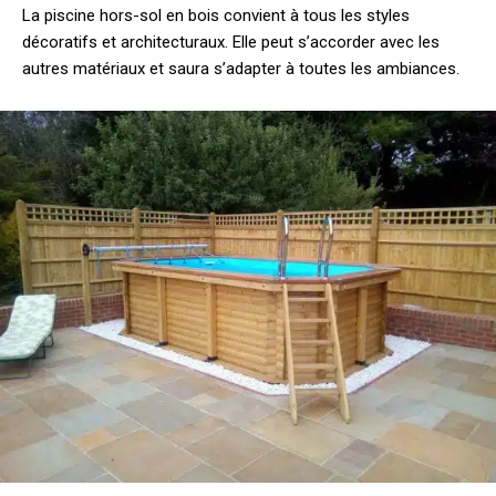
La piscine hors-sol en bois convient à tous les styles
décoratifs et architecturaux. Elle peut s’accorder avec les
autres matériaux et saura s’adapter à toutes les ambiances.