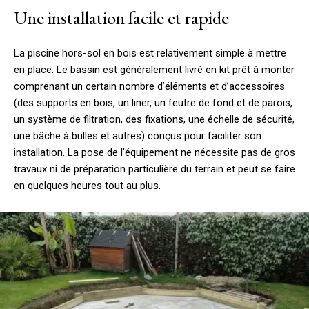
Une installation facile et rapide
La piscine hors-sol en bois est relativement simple à mettre
en place. Le bassin est généralement livré en kit prêt à monter
comprenant un certain nombre d’éléments et d’accessoires
(des supports en bois, un liner, un feutre de fond et de parois,
un système de filtration, des fixations, une échelle de sécurité,
une bâche à bulles et autres) conçus pour faciliter son
installation. La pose de l’équipement ne nécessite pas de gros
travaux ni de préparation particulière du terrain et peut se faire
en quelques heures tout au plus.