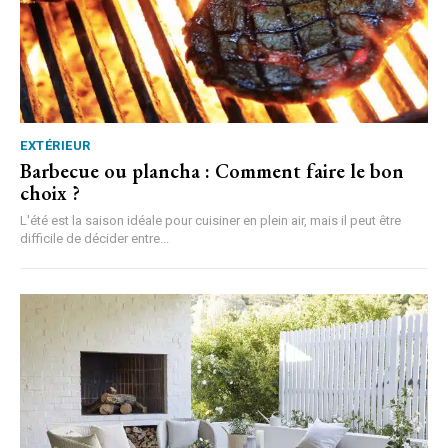
EXTÉRIEUR
Barbecue ou plancha : Comment faire le bon
choix ?
L'été est la saison idéale pour cuisiner en plein air, mais il peut être
difficile de décider entre...