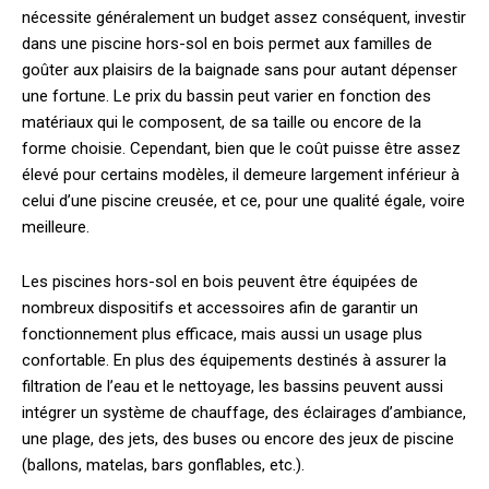
nécessite généralement un budget assez conséquent, investir
dans une piscine hors-sol en bois permet aux familles de
goûter aux plaisirs de la baignade sans pour autant dépenser
une fortune. Le prix du bassin peut varier en fonction des
matériaux qui le composent, de sa taille ou encore de la
forme choisie. Cependant, bien que le coût puisse être assez
élevé pour certains modèles, il demeure largement inférieur à
celui d’une piscine creusée, et ce, pour une qualité égale, voire
meilleure.
Les piscines hors-sol en bois peuvent être équipées de
nombreux dispositifs et accessoires afin de garantir un
fonctionnement plus efficace, mais aussi un usage plus
confortable. En plus des équipements destinés à assurer la
filtration de l’eau et le nettoyage, les bassins peuvent aussi
intégrer un système de chauffage, des éclairages d’ambiance,
une plage, des jets, des buses ou encore des jeux de piscine
(ballons, matelas, bars gonflables, etc.).