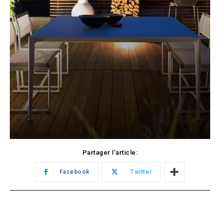
Partager l'article:
Facebook
Twitter