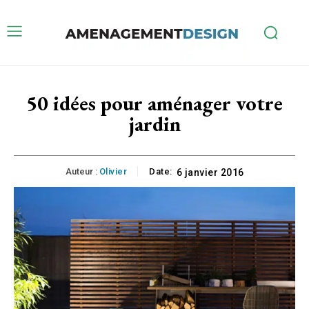
50 idées pour aménager votre
jardin
Auteur :
Olivier
Date:
6 janvier 2016