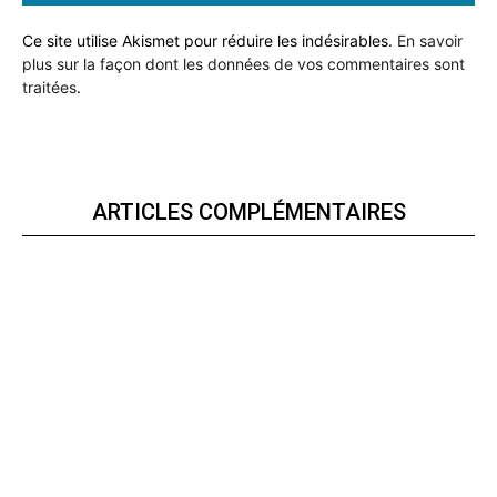
Ce site utilise Akismet pour réduire les indésirables.
En savoir
plus sur la façon dont les données de vos commentaires sont
traitées
.
ARTICLES COMPLÉMENTAIRES