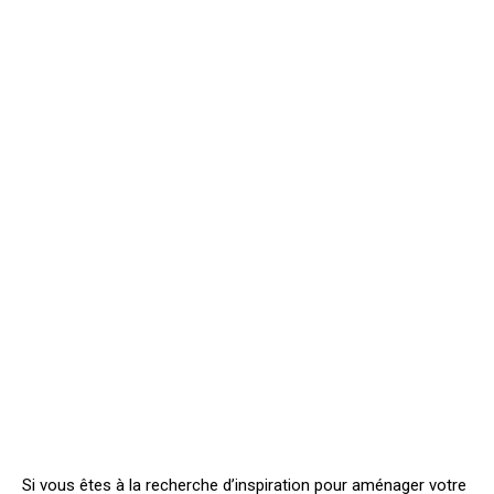
Si vous êtes à la recherche d’inspiration pour aménager votre