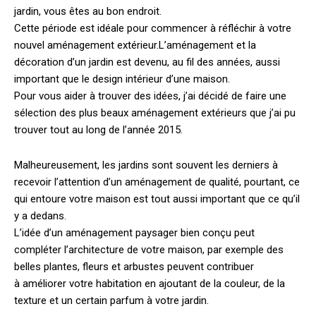
jardin, vous êtes au bon endroit.
Cette période est idéale pour commencer à réfléchir à votre
nouvel aménagement extérieur.
L’aménagement et la
décoration d’un jardin est devenu, au fil des années, aussi
important que le design intérieur d’une maison.
Pour vous aider à trouver des idées, j’ai décidé de faire une
sélection des plus beaux aménagement extérieurs que j’ai pu
trouver tout au long de l’année 2015.
Malheureusement, les jardins sont souvent les derniers à
recevoir l’attention d’un aménagement de qualité, pourtant, ce
qui entoure votre maison est tout aussi important que ce qu’il
y a dedans.
L’idée d’un aménagement paysager bien conçu peut
compléter l’architecture de votre maison, par exemple des
belles plantes, fleurs et arbustes peuvent contribuer
à améliorer votre habitation en ajoutant de la couleur, de la
texture et un certain parfum à votre jardin.