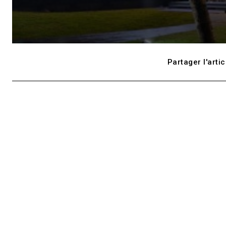
Partager l'artic