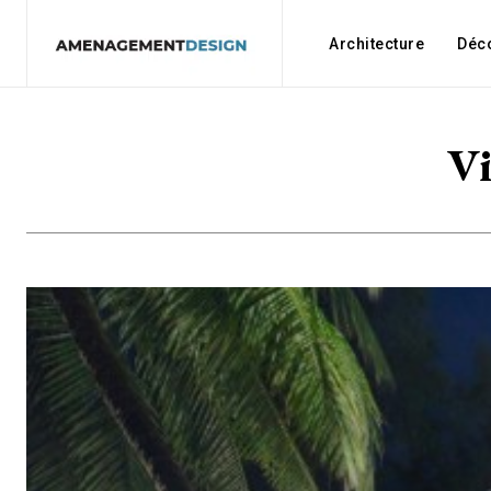
Architecture
Déc
Vi