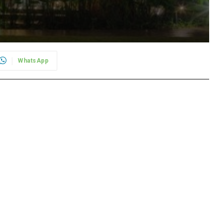
WhatsApp