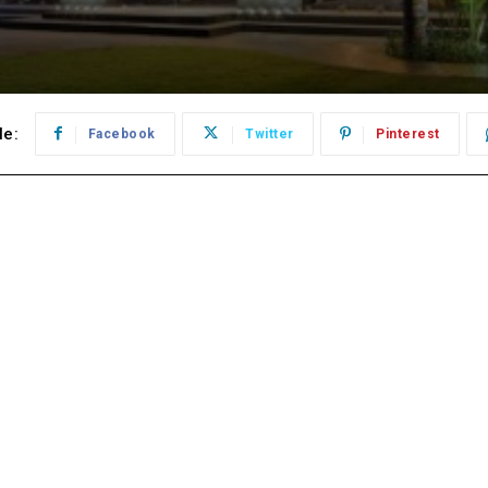
le:
Facebook
Twitter
Pinterest