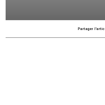
Partager l'artic