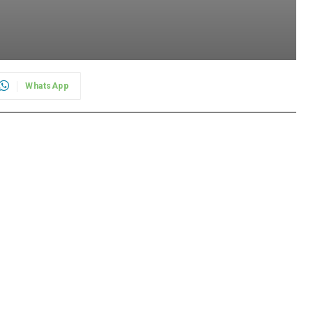
WhatsApp