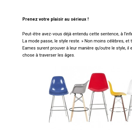
Prenez votre plaisir au sérieux !
Peut-être avez-vous déjà entendu cette sentence, à l’infini
La mode passe, le style reste. » Non moins célèbres, et 
Eames surent prouver à leur manière qu’outre le style, il 
chose à traverser les âges.