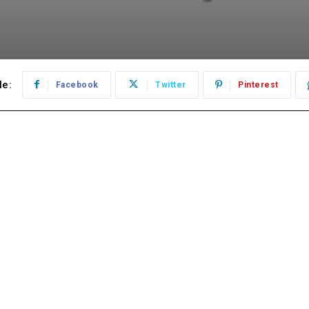
le:
Facebook
Twitter
Pinterest