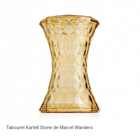
Tabouret Kartell Stone de Marcel Wanders