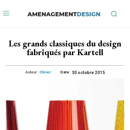
Les grands classiques du design
fabriqués par Kartell
Auteur :
Olivier
Date:
30 octobre 2015