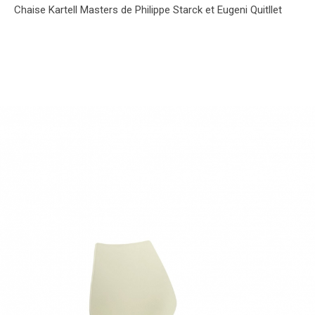
Chaise Kartell Masters de Philippe Starck et Eugeni Quitllet