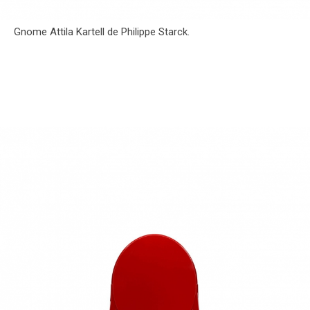
Gnome Attila Kartell de Philippe Starck.