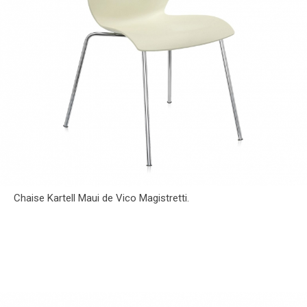
Chaise Kartell Maui de Vico Magistretti.