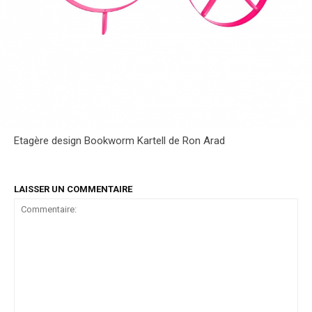
Etagère design Bookworm Kartell de Ron Arad
LAISSER UN COMMENTAIRE