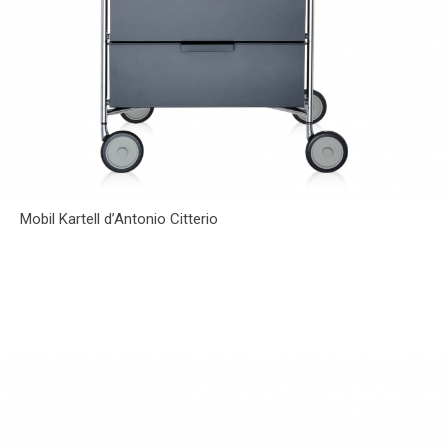
Mobil Kartell d’Antonio Citterio