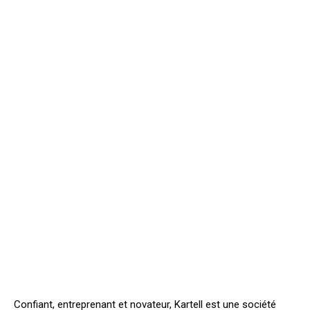
Confiant, entreprenant et novateur, Kartell est une société