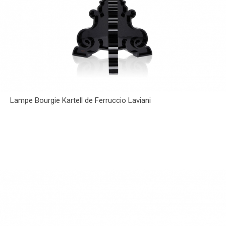
Lampe Bourgie Kartell de Ferruccio Laviani