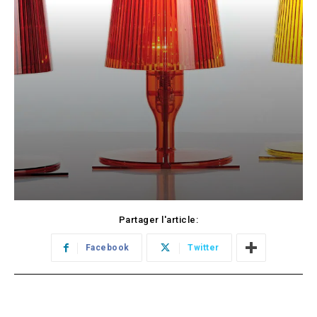
Partager l'article:
Facebook
Twitter