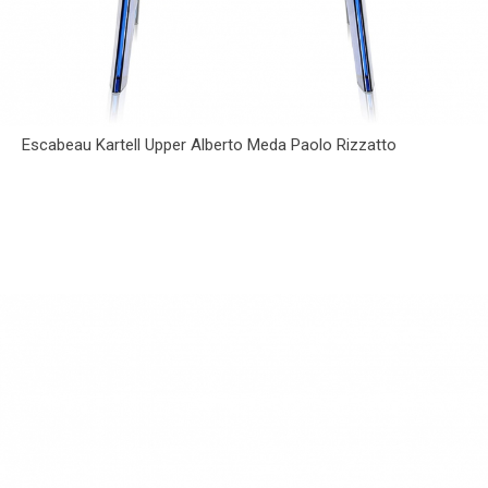
Escabeau Kartell Upper Alberto Meda Paolo Rizzatto