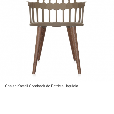
Chaise Kartell Comback de Patricia Urquiola