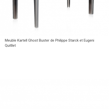
Meuble Kartell Ghost Buster de Philippe Starck et Eugeni
Quitllet