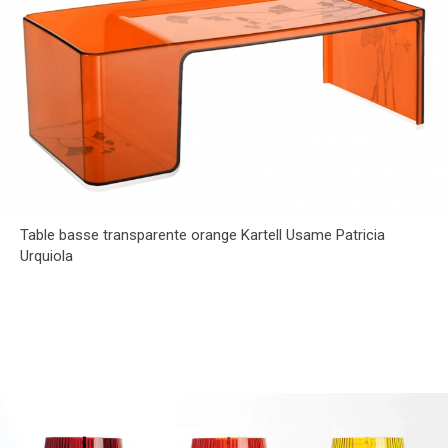
Table basse transparente orange Kartell Usame Patricia
Urquiola