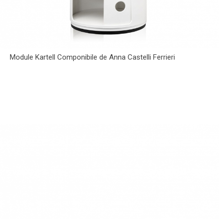
Module Kartell Componibile de Anna Castelli Ferrieri