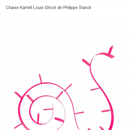
Chaise Kartell Louis Ghost de Philippe Starck