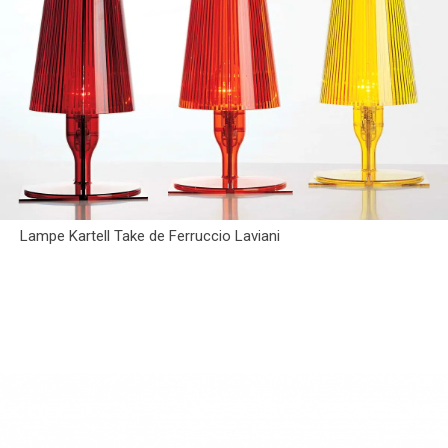
Lampe Kartell Take de Ferruccio Laviani