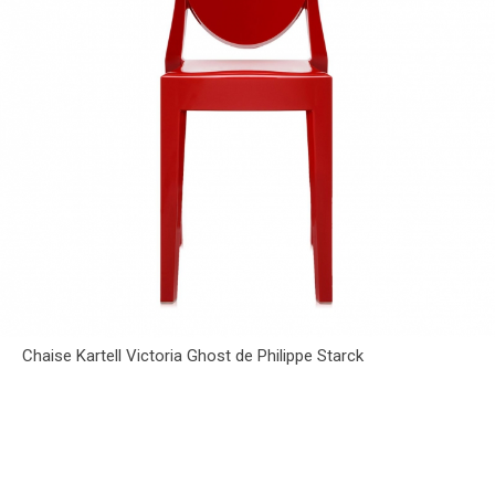
Chaise Kartell Victoria Ghost de Philippe Starck