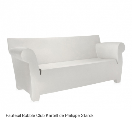
Fauteuil Bubble Club Kartell de Philippe Starck