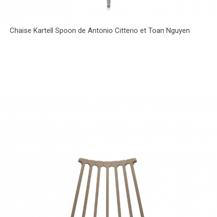
Chaise Kartell Spoon de Antonio Citterio et Toan Nguyen